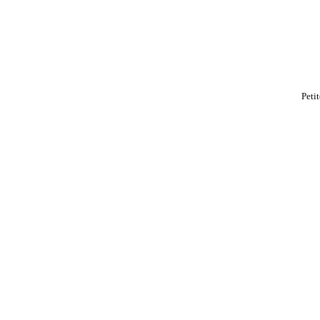
Petit